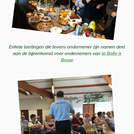
Enkele leerlingen die tevens ondernemer zijn namen deel
aan de bijeenkomst voor ondernemers van
la Boîte à
Bosse