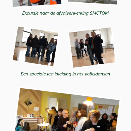
Excursie naar de afvalverwerking SMCTOM
Een speciale les: inleiding in het volksdansen