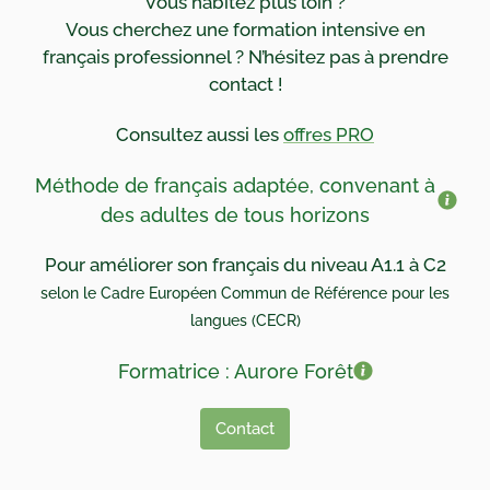
Vous habitez plus loin ?
Vous cherchez une formation intensive en
français professionnel ? N’hésitez pas à prendre
contact !
Consultez aussi les
offres PRO
Méthode de français adaptée, convenant à
des adultes de tous horizons
Pour améliorer son français
du niveau A1.1 à C2
selon le Cadre Européen Commun de Référence pour les
langues (CECR)
Formatrice : Aurore Forêt
Contact