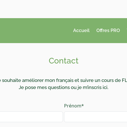
Accueil
Offres PRO
Contact
e souhaite améliorer mon français et suivre un cours de FL
Je pose mes questions ou je m’inscris ici.